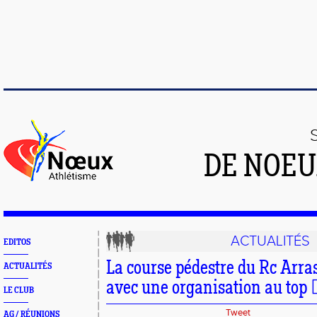
DE NOEU
ACTUALITÉS
EDITOS
La course pédestre du Rc Arra
ACTUALITÉS
avec une organisation au top 
LE CLUB
Tweet
AG / RÉUNIONS